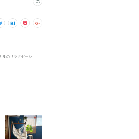
ナルのリラクゼーシ