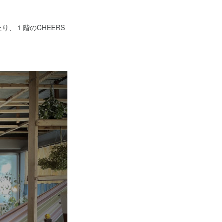
、１階のCHEERS