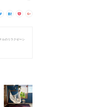
ナルのリラクゼーシ