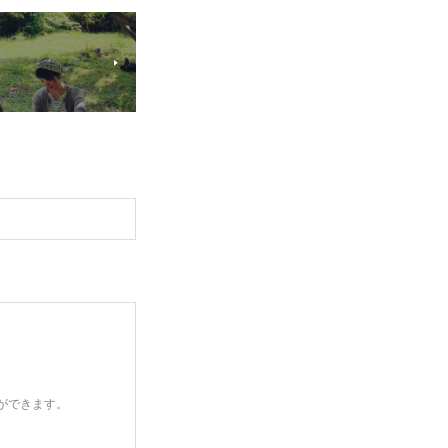
とができます。