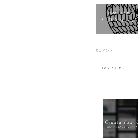
2022.03.02 06:33
ロゴが新しくなりま
0
コメント